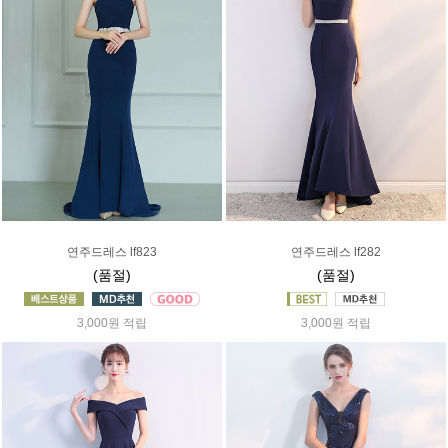
연주드레스 lf823
연주드레스 lf282
(품절)
(품절)
3,000원 적립
3,000원 적립