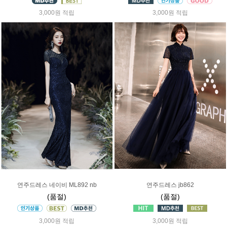
3,000원 적립
3,000원 적립
연주드레스 네이비 ML892 nb
연주드레스 jb862
(품절)
(품절)
3,000원 적립
3,000원 적립