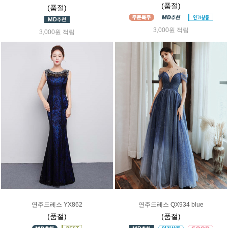
(품절)
(품절)
3,000원 적립
3,000원 적립
연주드레스 YX862
연주드레스 QX934 blue
(품절)
(품절)