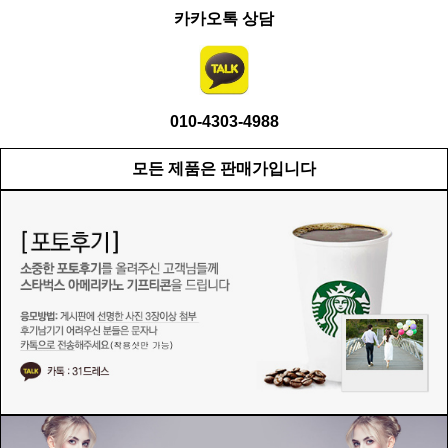
카카오톡 상담
010-4303-4988
모든 제품은 판매가입니다