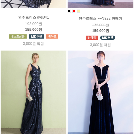
연주드레스 dys841
연주드레스 FFN822 판매가
193,000원
175,000원
155,000원
159,000원
3,000원 적립
3,000원 적립